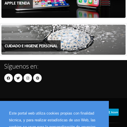
APPLE TIENDA
CUIDADO E HIGIENE PERSONAL
Síguenos en:
Este portal web utiliza cookies propias con finalidad
técnica, y para realizar estadísticas de uso Web, las
cookies se usan para la personalización de anuncios