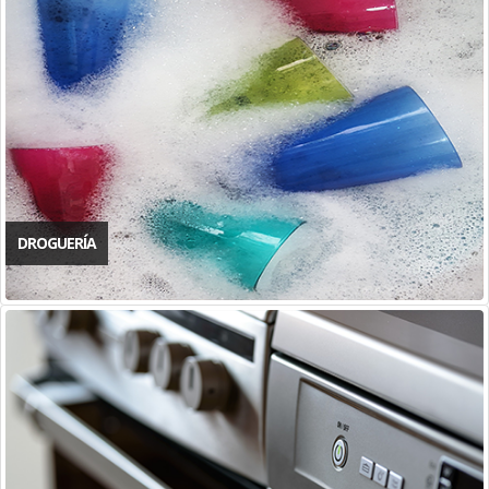
DROGUERÍA