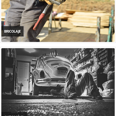
BRICOLAJE