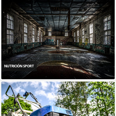
NUTRICIÓN SPORT