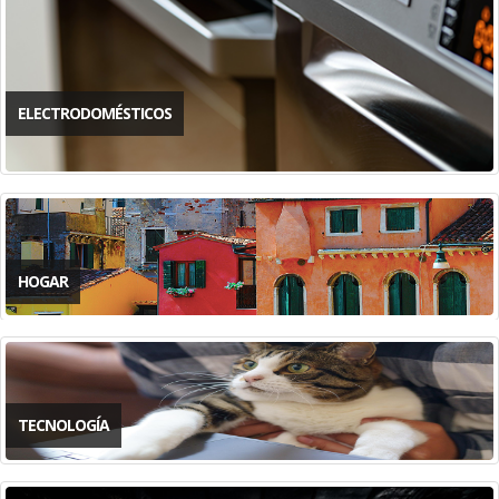
ELECTRODOMÉSTICOS
HOGAR
TECNOLOGÍA