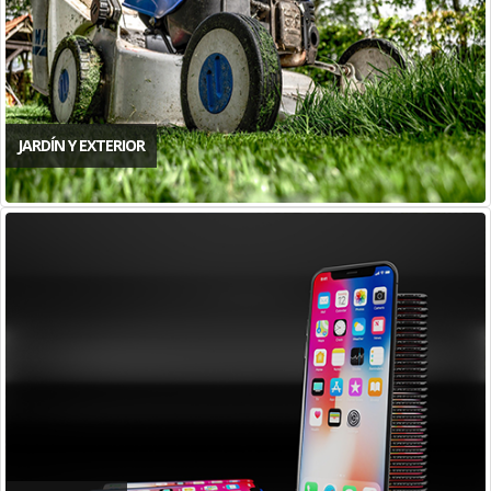
JARDÍN Y EXTERIOR