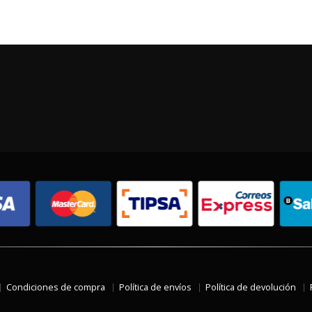
Condiciones de compra
Política de envíos
Política de devolución