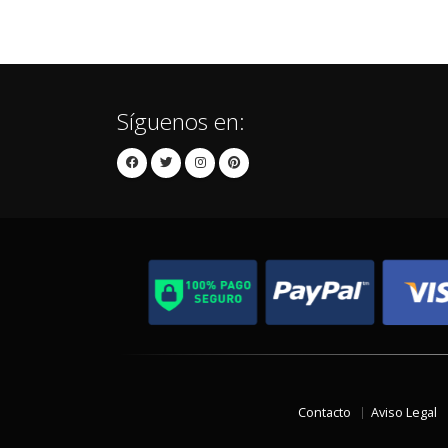
Síguenos en:
Contacto
Aviso Legal