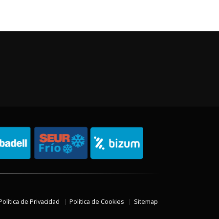
Política de Privacidad
Política de Cookies
Sitemap