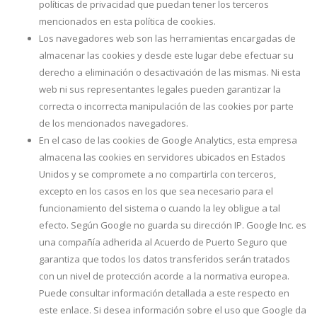
políticas de privacidad que puedan tener los terceros
mencionados en esta política de cookies.
Los navegadores web son las herramientas encargadas de
almacenar las cookies y desde este lugar debe efectuar su
derecho a eliminación o desactivación de las mismas. Ni esta
web ni sus representantes legales pueden garantizar la
correcta o incorrecta manipulación de las cookies por parte
de los mencionados navegadores.
En el caso de las cookies de Google Analytics, esta empresa
almacena las cookies en servidores ubicados en Estados
Unidos y se compromete a no compartirla con terceros,
excepto en los casos en los que sea necesario para el
funcionamiento del sistema o cuando la ley obligue a tal
efecto. Según Google no guarda su dirección IP. Google Inc. es
una compañía adherida al Acuerdo de Puerto Seguro que
garantiza que todos los datos transferidos serán tratados
con un nivel de protección acorde a la normativa europea.
Puede consultar información detallada a este respecto en
este enlace. Si desea información sobre el uso que Google da