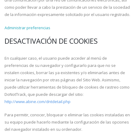
una comunicación por una red de comunicaciones electrónicas, así
como poder llevar a cabo la prestación de un servicio de la sociedad
de la información expresamente solicitado por el usuario registrado.
Administrar preferencias
DESACTIVACIÓN DE COOKIES
En cualquier caso, el usuario puede acceder al menú de
preferencias de su navegador y configurarlo para que no se
instalen cookies, borrar las ya existentes y/o eliminarlas antes de
iniciar la navegación por otras páginas del Sitio Web. Asimismo,
puede utilizar herramientas de bloqueo de cookies de rastreo como
DoNotTrack, que puede descargar del sitio:
http://www.abine.com/dntdetail.php
Para permitir, conocer, bloquear o eliminar las cookies instaladas en
su equipo puede hacerlo mediante la configuración de las opciones
del navegador instalado en su ordenador.