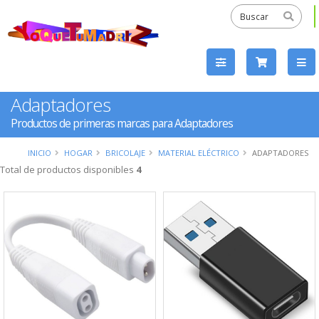
Adaptadores
Productos de primeras marcas para Adaptadores
INICIO
HOGAR
BRICOLAJE
MATERIAL ELÉCTRICO
ADAPTADORES
Total de productos disponibles
4