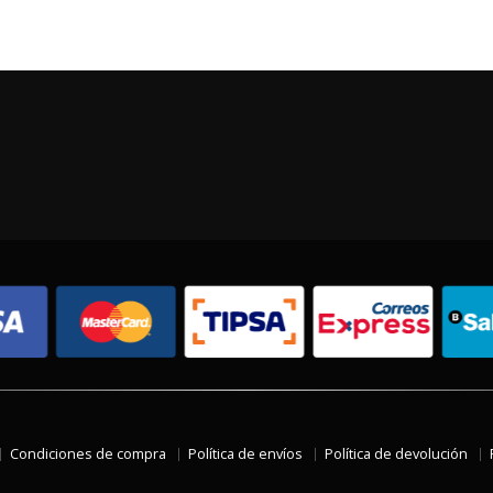
Condiciones de compra
Política de envíos
Política de devolución