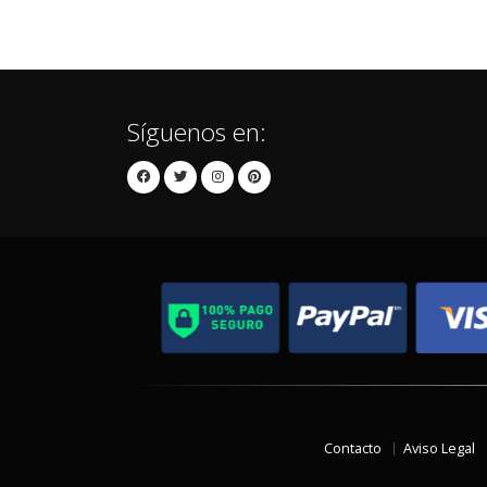
Síguenos en:
Contacto
Aviso Legal