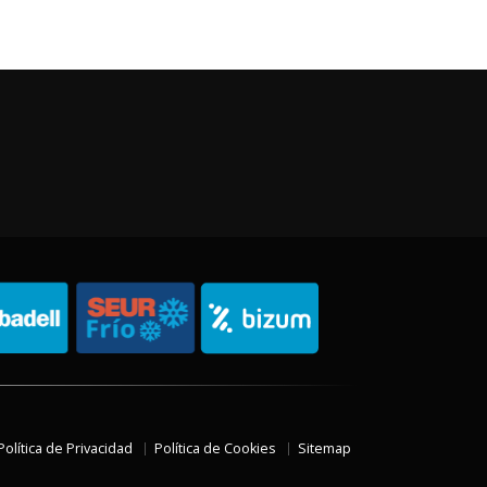
Política de Privacidad
Política de Cookies
Sitemap