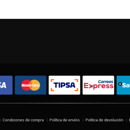
Condiciones de compra
Política de envíos
Política de devolución