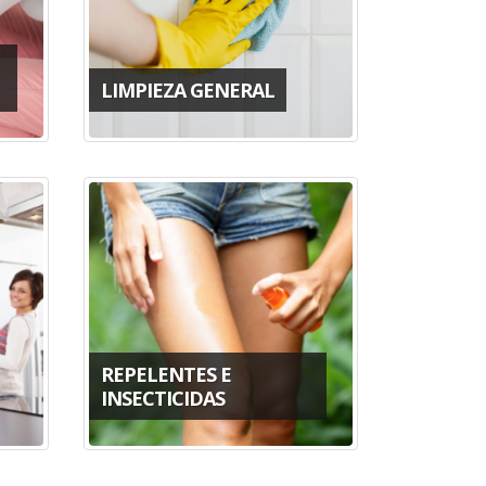
LIMPIEZA GENERAL
REPELENTES E
INSECTICIDAS