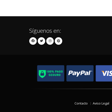
Síguenos en:
Contacto
Aviso Legal