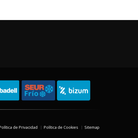
Política de Privacidad
Política de Cookies
Sitemap