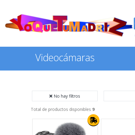
Videocámaras
No hay filtros
Total de productos disponibles
9