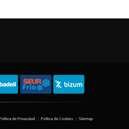
Política de Privacidad
Política de Cookies
Sitemap