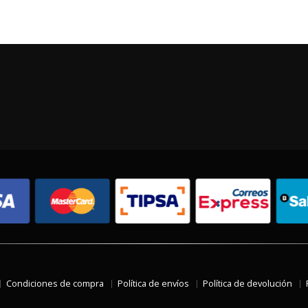
Condiciones de compra
Política de envíos
Política de devolución