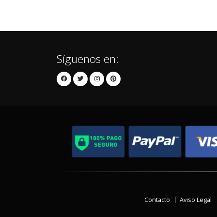
Síguenos en:
Contacto
Aviso Legal