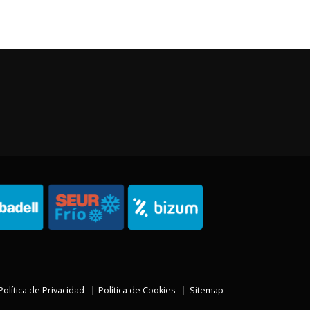
Política de Privacidad
Política de Cookies
Sitemap