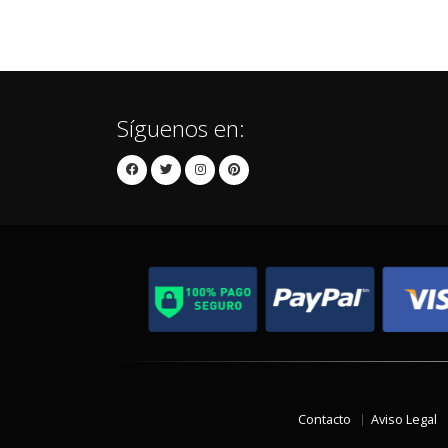
Síguenos en:
Contacto
Aviso Legal