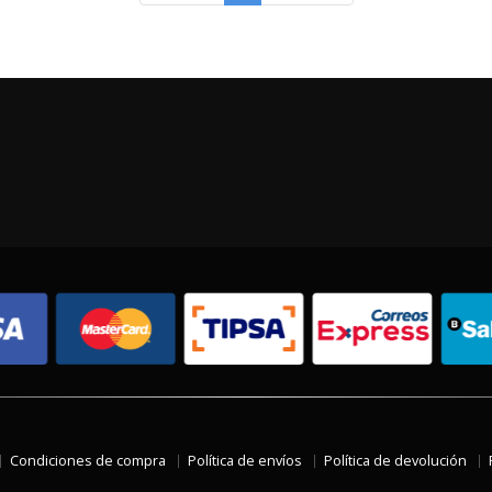
Condiciones de compra
Política de envíos
Política de devolución