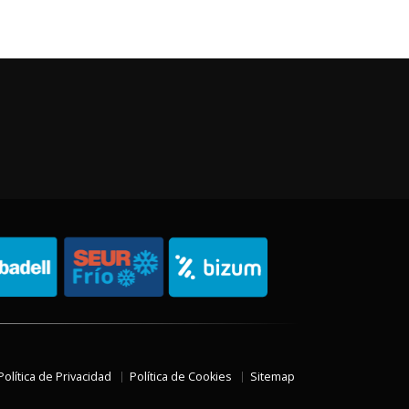
Política de Privacidad
Política de Cookies
Sitemap