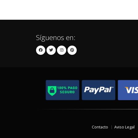
Síguenos en:
Contacto
Aviso Legal