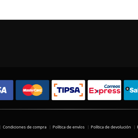
Condiciones de compra
Política de envíos
Política de devolución