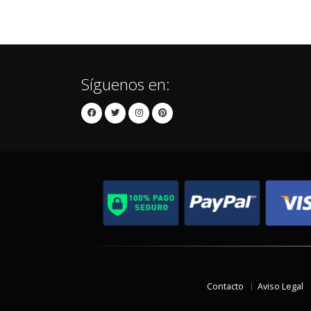
Síguenos en:
Contacto
Aviso Legal