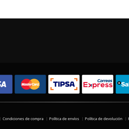
Condiciones de compra
Política de envíos
Política de devolución