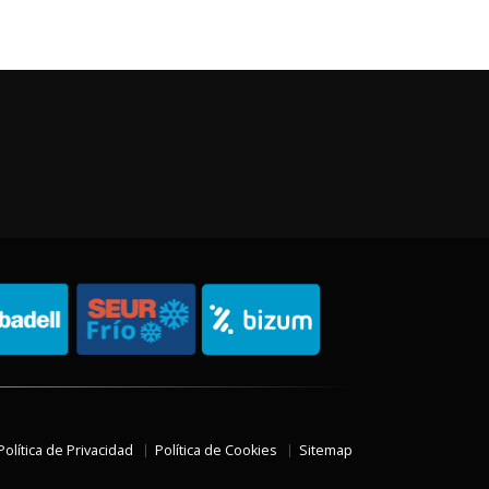
Política de Privacidad
Política de Cookies
Sitemap