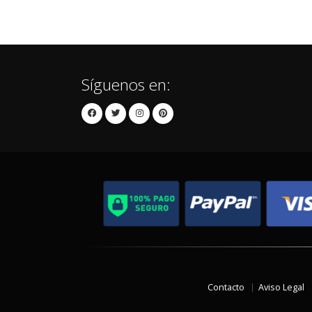
Síguenos en:
Contacto
Aviso Legal