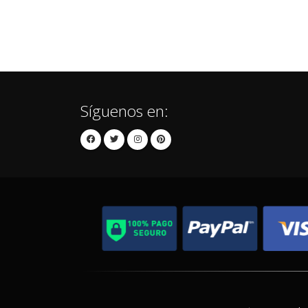
Síguenos en: