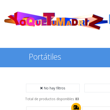
Portátiles
No hay filtros
Total de productos disponibles
83