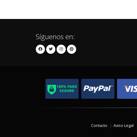
Síguenos en:
Contacto
Aviso Legal