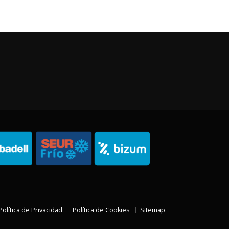
Política de Privacidad
Política de Cookies
Sitemap