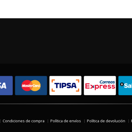
Condiciones de compra
Política de envíos
Política de devolución