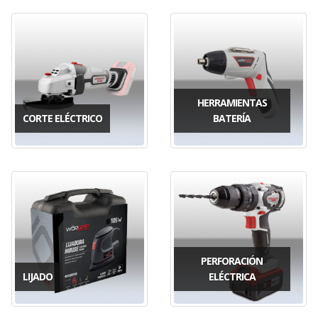
HERRAMIENTAS
CORTE ELÉCTRICO
BATERÍA
PERFORACIÓN
LIJADO
ELÉCTRICA