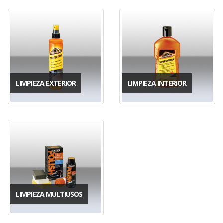
LIMPIEZA EXTERIOR
LIMPIEZA INTERIOR
LIMPIEZA MULTIUSOS