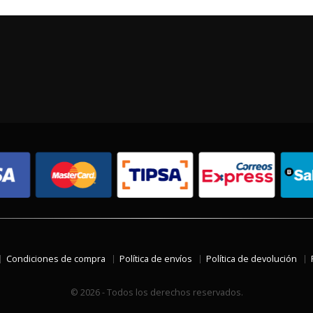
Condiciones de compra
Política de envíos
Política de devolución
© 2026 - Todos los derechos reservados.