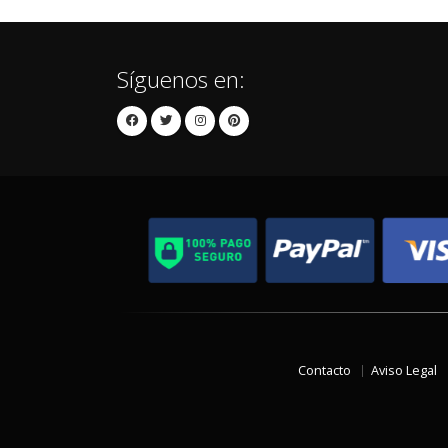
Síguenos en:
Contacto
Aviso Legal