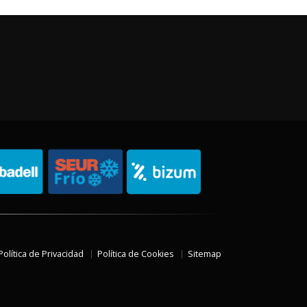
Política de Privacidad
Política de Cookies
Sitemap